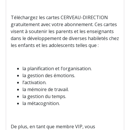
Téléchargez les cartes CERVEAU-DIRECTION
gratuitement avec votre abonnement. Ces cartes
visent à soutenir les parents et les enseignants
dans le développement de diverses habiletés chez
les enfants et les adolescents telles que :
la planification et l’organisation.
la gestion des émotions.
l’activation.
la mémoire de travail.
la gestion du temps.
la métacognition.
De plus, en tant que membre VIP, vous