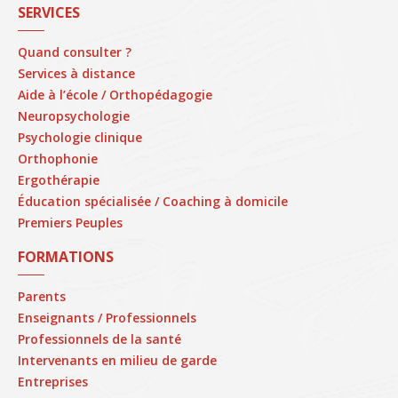
SERVICES
Quand consulter ?
Services à distance
Aide à l’école / Orthopédagogie
Neuropsychologie
Psychologie clinique
Orthophonie
Ergothérapie
Éducation spécialisée / Coaching à domicile
Premiers Peuples
FORMATIONS
Parents
Enseignants / Professionnels
Professionnels de la santé
Intervenants en milieu de garde
Entreprises