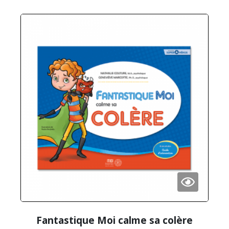
Fantastique Moi calme sa colère