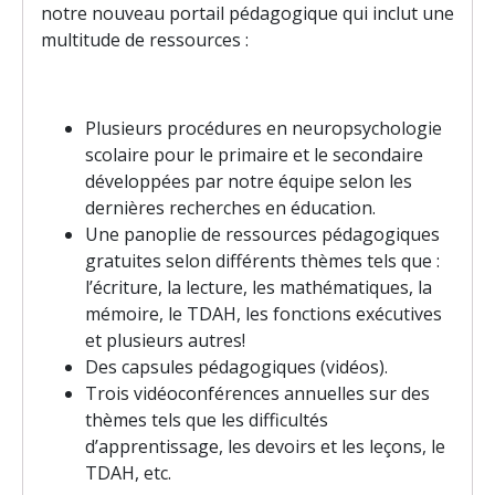
notre nouveau portail pédagogique qui inclut une
multitude de ressources : ​
Plusieurs procédures en neuropsychologie
scolaire pour le primaire et le secondaire
développées par notre équipe selon les
dernières recherches en éducation.
Une panoplie de ressources pédagogiques
gratuites selon différents thèmes tels que :
l’écriture, la lecture, les mathématiques, la
mémoire, le TDAH, les fonctions exécutives
et plusieurs autres!
Des capsules pédagogiques (vidéos).
Trois vidéoconférences annuelles sur des
thèmes tels que les difficultés
d’apprentissage, les devoirs et les leçons, le
TDAH, etc.