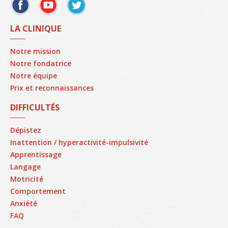
LA CLINIQUE
Notre mission
Notre fondatrice
Notre équipe
Prix et reconnaissances
DIFFICULTÉS
Dépistez
Inattention / hyperactivité-impulsivité
Apprentissage
Langage
Motricité
Comportement
Anxiété
FAQ