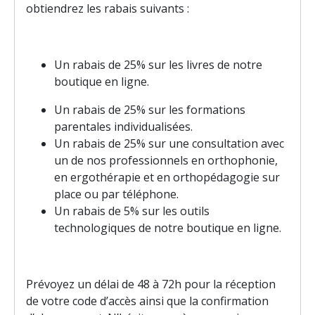
obtiendrez les rabais suivants :
Un rabais de 25% sur les livres de notre
boutique en ligne.
Un rabais de 25% sur les formations
parentales individualisées.
Un rabais de 25% sur une consultation avec
un de nos professionnels en orthophonie,
en ergothérapie et en orthopédagogie sur
place ou par téléphone.
Un rabais de 5% sur les outils
technologiques de notre boutique en ligne.
Prévoyez un délai de 48 à 72h pour la réception
de votre code d’accès ainsi que la confirmation