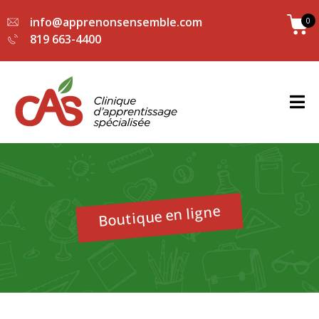
info@apprenonsensemble.com
0
819 663-4400
Boutique en ligne