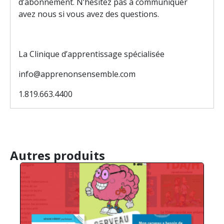
d’abonnement. N’hésitez pas à communiquer
avez nous si vous avez des questions.
La Clinique d’apprentissage spécialisée
info@apprenonsensemble.com
1.819.663.4400
Autres produits