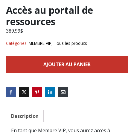
Accès au portail de
ressources
389.99
$
Catégories:
MEMBRE VIP
,
Tous les produits
AJOUTER AU PANIER
Description
En tant que Membre VIP, vous aurez accès à