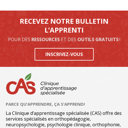
RECEVEZ NOTRE BULLETIN
L’APPRENTI
POUR DES
RESSOURCES
ET DES
OUTILS GRATUITS
!
INSCRIVEZ-VOUS
PARCE QU’APPRENDRE, ÇA S’APPREND!
La Clinique d’apprentissage spécialisée (CAS) offre des
services spécialisés en orthopédagogie,
neuropsychologie, psychologie clinique, orthophonie,