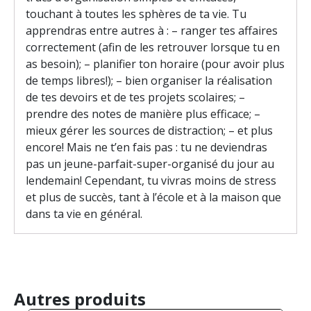
touchant à toutes les sphères de ta vie. Tu
apprendras entre autres à : – ranger tes affaires
correctement (afin de les retrouver lorsque tu en
as besoin); – planifier ton horaire (pour avoir plus
de temps libres!); – bien organiser la réalisation
de tes devoirs et de tes projets scolaires; –
prendre des notes de manière plus efficace; –
mieux gérer les sources de distraction; – et plus
encore! Mais ne t’en fais pas : tu ne deviendras
pas un jeune-parfait-super-organisé du jour au
lendemain! Cependant, tu vivras moins de stress
et plus de succès, tant à l’école et à la maison que
dans ta vie en général.
Autres produits