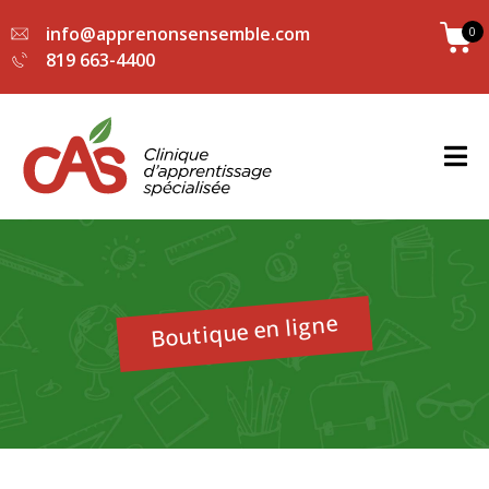
info@apprenonsensemble.com
0
819 663-4400
Boutique en ligne