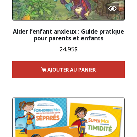
Aider l’enfant anxieux : Guide pratique
pour parents et enfants
24.95
$
AJOUTER AU PANIER