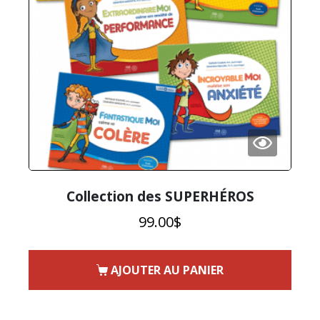
Collection des SUPERHÉROS
99.00
$
AJOUTER AU PANIER