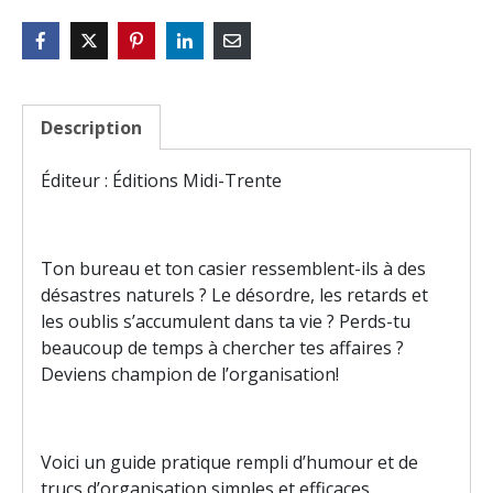
Description
Éditeur : Éditions Midi-Trente
Ton bureau et ton casier ressemblent-ils à des
désastres naturels ? Le désordre, les retards et
les oublis s’accumulent dans ta vie ? Perds-tu
beaucoup de temps à chercher tes affaires ?
Deviens champion de l’organisation!
Voici un guide pratique rempli d’humour et de
trucs d’organisation simples et efficaces,