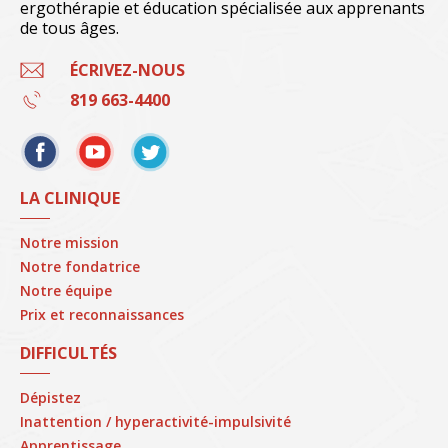
ergothérapie et éducation spécialisée aux apprenants
de tous âges.
ÉCRIVEZ-NOUS
819 663-4400
LA CLINIQUE
Notre mission
Notre fondatrice
Notre équipe
Prix et reconnaissances
DIFFICULTÉS
Dépistez
Inattention / hyperactivité-impulsivité
Apprentissage