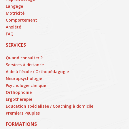
Langage
Motricité
Comportement
Anxiété
FAQ
SERVICES
Quand consulter ?
Services à distance
Aide à l’école / Orthopédagogie
Neuropsychologie
Psychologie clinique
Orthophonie
Ergothérapie
Éducation spécialisée / Coaching à domicile
Premiers Peuples
FORMATIONS