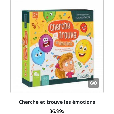
Cherche et trouve les émotions
36.99
$