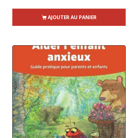
AJOUTER AU PANIER