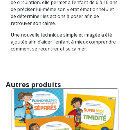
de circulation, elle permet à l’enfant de 6 à 10 ans
de préciser lui-même son « état émotionnel » et
de déterminer les actions à poser afin de
retrouver son calme.
Une nouvelle technique simple et imagée a été
ajoutée afin d’aider l’enfant à mieux comprendre
comment se recentrer et se calmer.
Autres produits