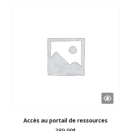
Accès au portail de ressources
389.99
$