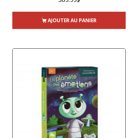
AJOUTER AU PANIER