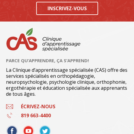
INSCRIVEZ-VOUS
PARCE QU’APPRENDRE, ÇA S’APPREND!
La Clinique d’apprentissage spécialisée (CAS) offre des
services spécialisés en orthopédagogie,
neuropsychologie, psychologie clinique, orthophonie,
ergothérapie et éducation spécialisée aux apprenants
de tous âges.
ÉCRIVEZ-NOUS
819 663-4400