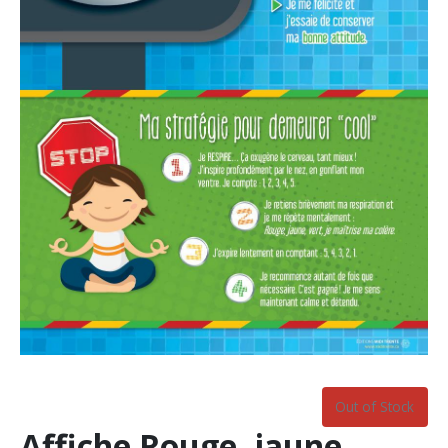
Out of Stock
Affiche Rouge, jaune,