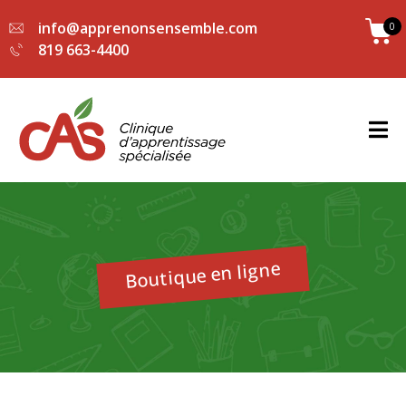
info@apprenonsensemble.com
0
819 663-4400
Boutique en ligne