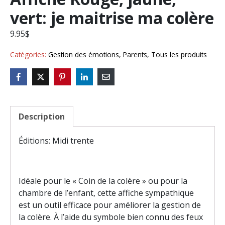
vert: je maitrise ma colère
9.95
$
Catégories:
Gestion des émotions
,
Parents
,
Tous les produits
Description
Éditions: Midi trente
Idéale pour le « Coin de la colère » ou pour la
chambre de l’enfant, cette affiche sympathique
est un outil efficace pour améliorer la gestion de
la colère. À l’aide du symbole bien connu des feux