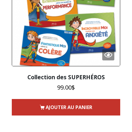
Collection des SUPERHÉROS
99.00
$
AJOUTER AU PANIER