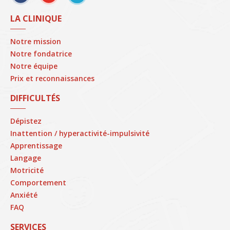
LA CLINIQUE
Notre mission
Notre fondatrice
Notre équipe
Prix et reconnaissances
DIFFICULTÉS
Dépistez
Inattention / hyperactivité-impulsivité
Apprentissage
Langage
Motricité
Comportement
Anxiété
FAQ
SERVICES