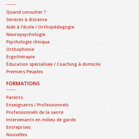
Quand consulter ?
Services à distance
Aide à l’école / Orthopédagogie
Neuropsychologie
Psychologie clinique
Orthophonie
Ergothérapie
Éducation spécialisée / Coaching à domicile
Premiers Peuples
FORMATIONS
Parents
Enseignants / Professionnels
Professionnels de la santé
Intervenants en milieu de garde
Entreprises
Nouvelles