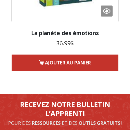
La planète des émotions
36.99
$
AJOUTER AU PANIER
RECEVEZ NOTRE BULLETIN
L’APPRENTI
POUR DES
RESSOURCES
ET DES
OUTILS GRATUITS
!