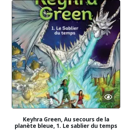
Keyhra Green, Au secours de la
planète bleue, 1. Le sablier du temps