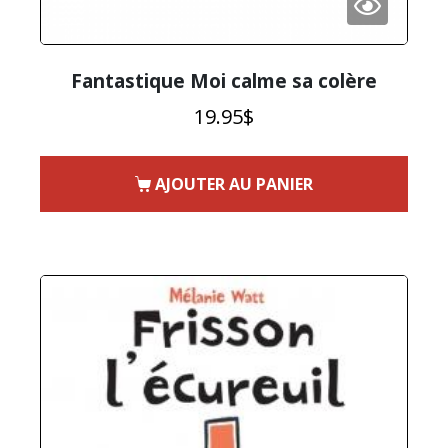
Fantastique Moi calme sa colère
19.95
$
AJOUTER AU PANIER