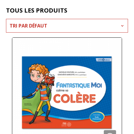
TOUS LES PRODUITS