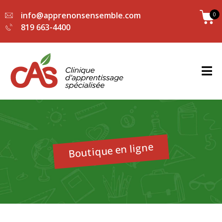
info@apprenonsensemble.com
0
819 663-4400
Boutique en ligne