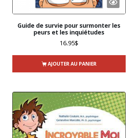
Guide de survie pour surmonter les
peurs et les inquiétudes
16.95
$
AJOUTER AU PANIER