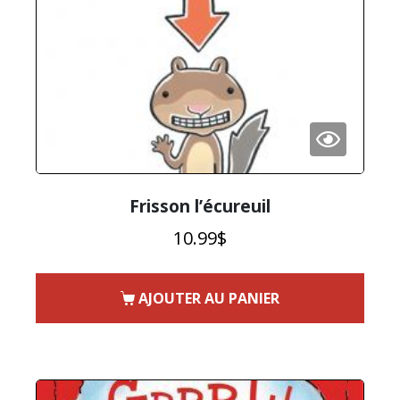
Frisson l’écureuil
10.99
$
AJOUTER AU PANIER