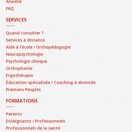
Anxiété
FAQ
SERVICES
Quand consulter ?
Services à distance
Aide à l’école / Orthopédagogie
Neuropsychologie
Psychologie clinique
Orthophonie
Ergothérapie
Éducation spécialisée / Coaching à domicile
Premiers Peuples
FORMATIONS
Parents
Enseignants / Professionnels
Professionnels de la santé