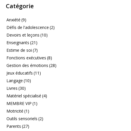
Catégorie
Anxiété
(9)
Défis de l'adolescence
(2)
Devoirs et leçons
(10)
Enseignants
(21)
Estime de soi
(7)
Fonctions exécutives
(8)
Gestion des émotions
(28)
Jeux éducatifs
(11)
Langage
(10)
Livres
(30)
Matériel spécialisé
(4)
MEMBRE VIP
(1)
Motricité
(1)
Outils sensoriels
(2)
Parents
(27)