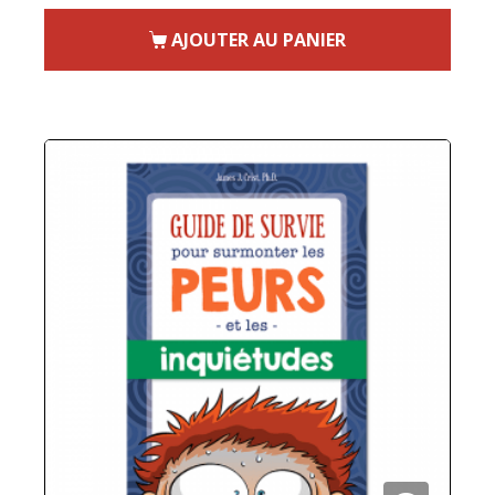
AJOUTER AU PANIER